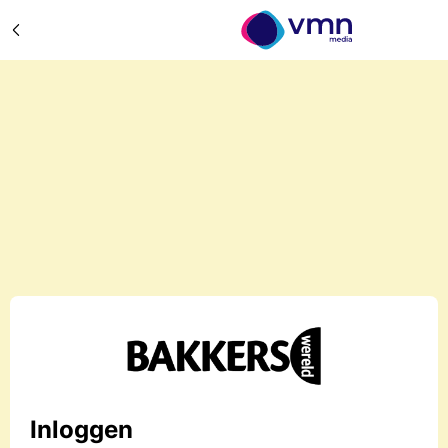
Inloggen