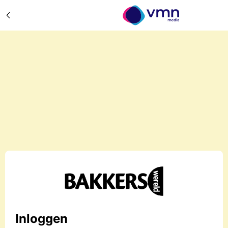
Inloggen