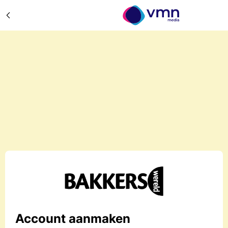
Account aanmaken