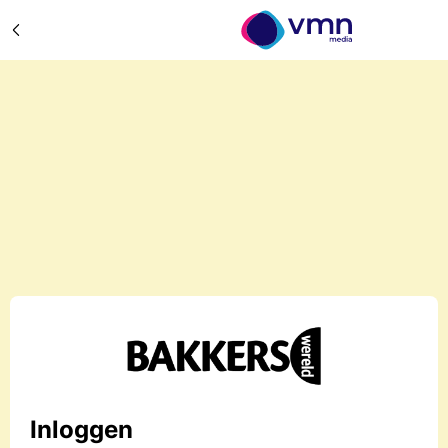
Inloggen