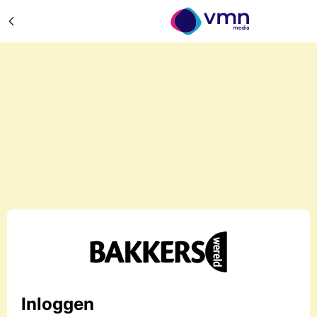
Inloggen