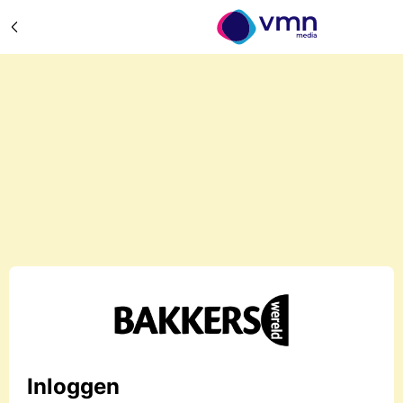
Inloggen