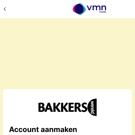
Account aanmaken