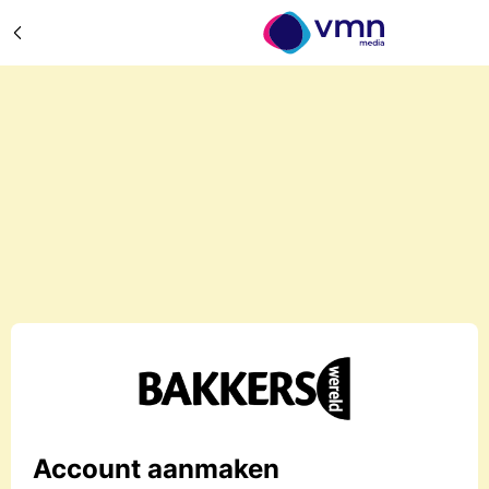
Account aanmaken