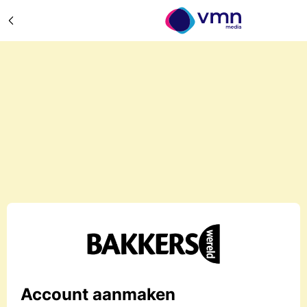
Account aanmaken