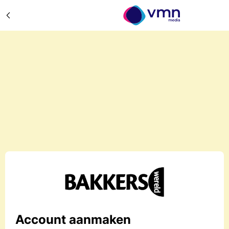
Account aanmaken