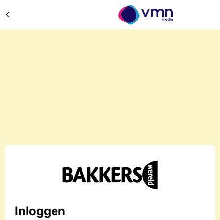
Inloggen