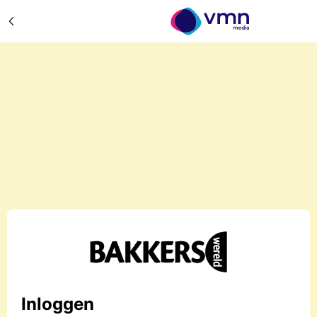
Inloggen