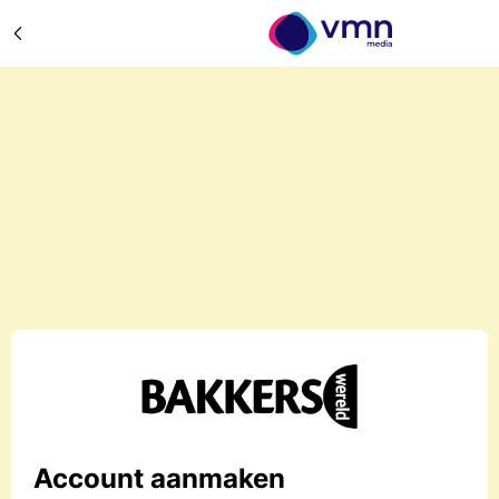
Account aanmaken