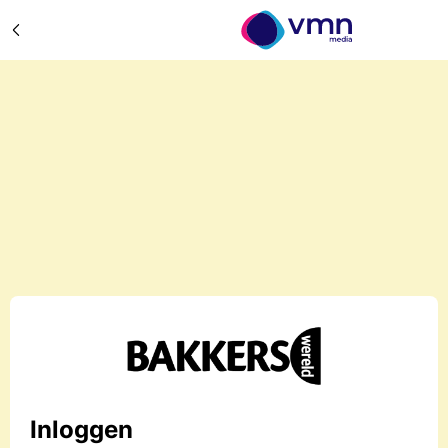
Inloggen