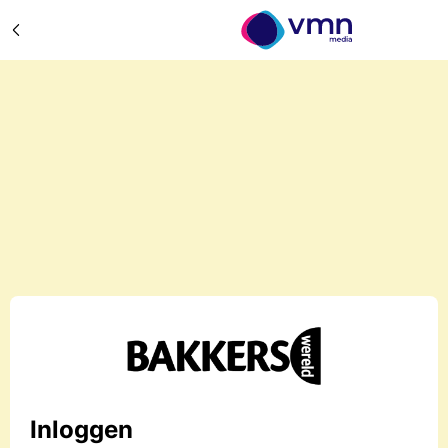
Inloggen