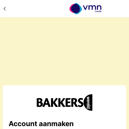
Account aanmaken