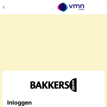
Inloggen