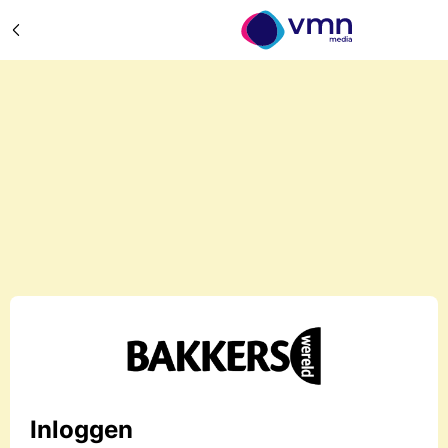
Inloggen