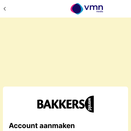
Account aanmaken