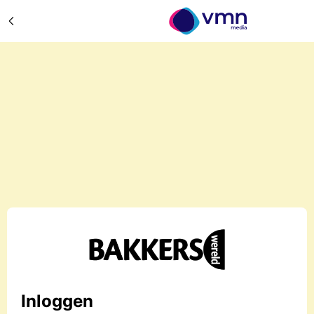
Inloggen