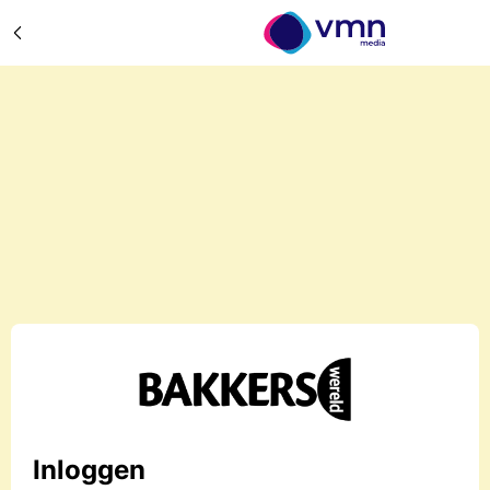
Inloggen