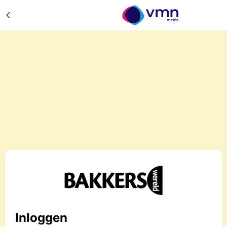
Inloggen