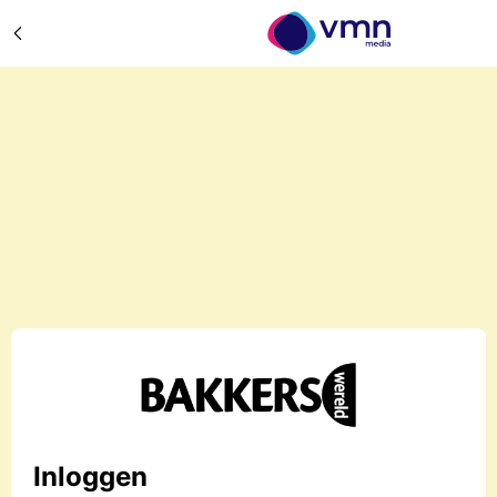
Inloggen