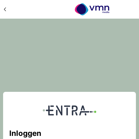
Inloggen