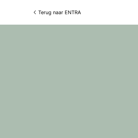
Terug naar 
ENTRA