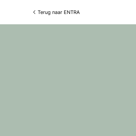
Terug naar 
ENTRA