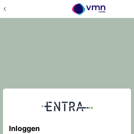
Inloggen