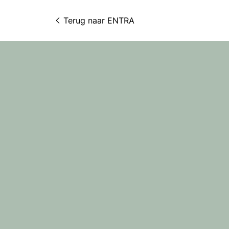
Terug naar 
ENTRA