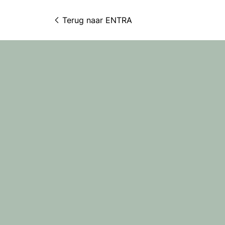
Terug naar 
ENTRA