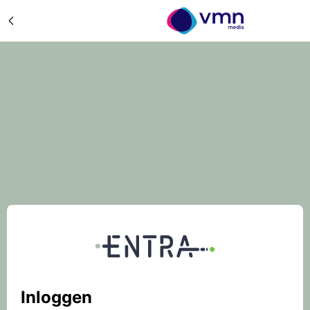
Inloggen