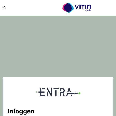
Inloggen