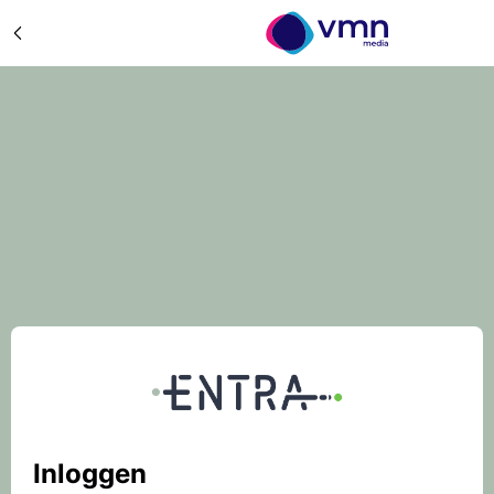
Inloggen