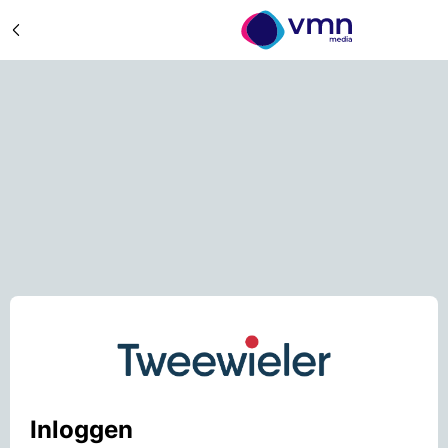
Inloggen