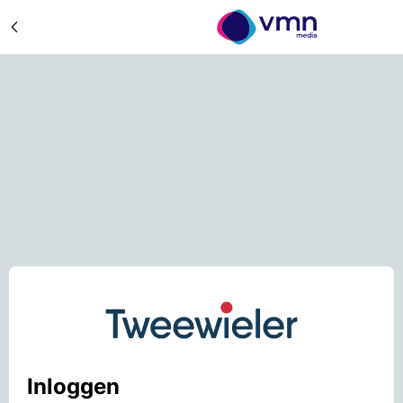
Inloggen