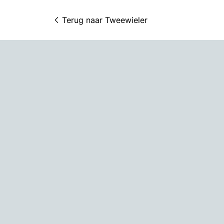
Terug naar 
Tweewieler