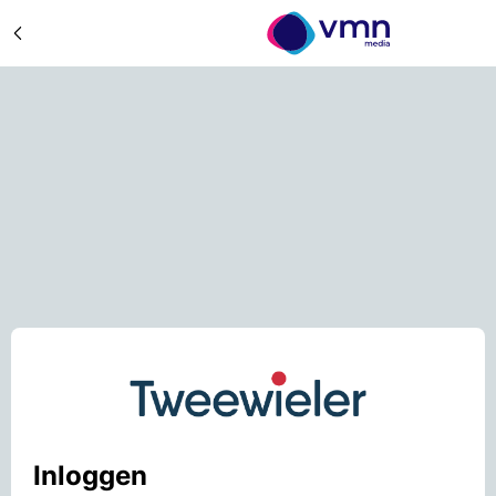
Inloggen