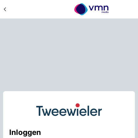
Inloggen