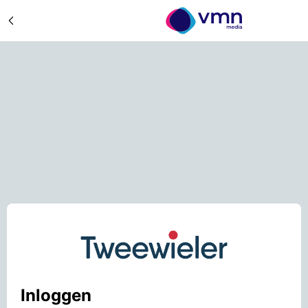
Inloggen