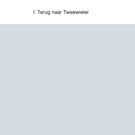
Terug naar 
Tweewieler