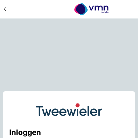
Inloggen