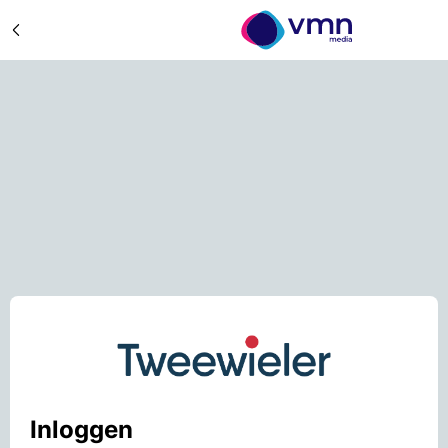
Inloggen