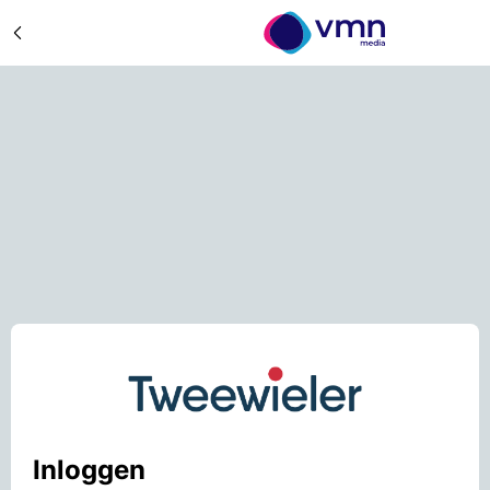
Inloggen