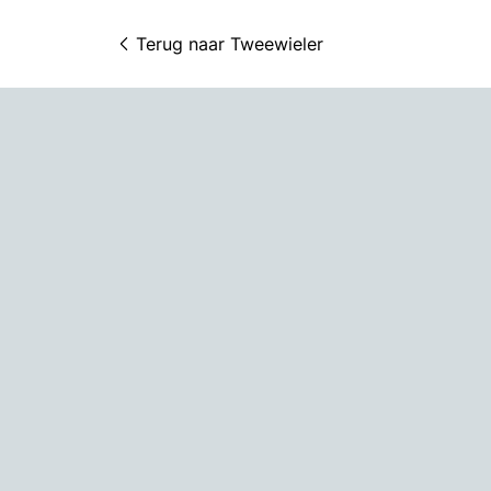
Terug naar 
Tweewieler