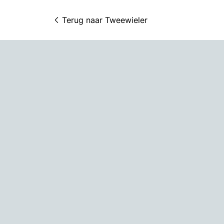
Terug naar 
Tweewieler