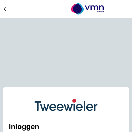
Inloggen