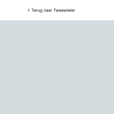
Terug naar 
Tweewieler