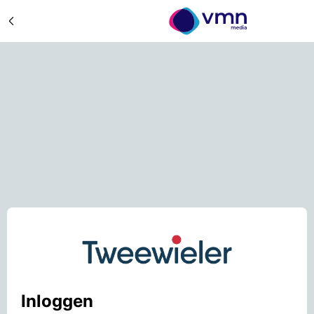
Inloggen