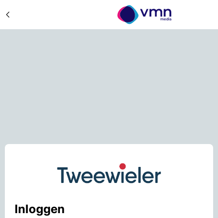
Inloggen