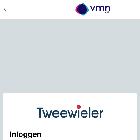
Inloggen