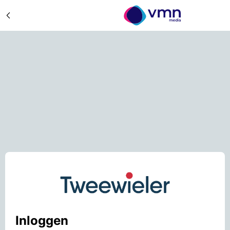
Inloggen